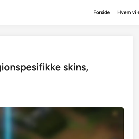
Forside
Hvem vi 
ionspesifikke skins,