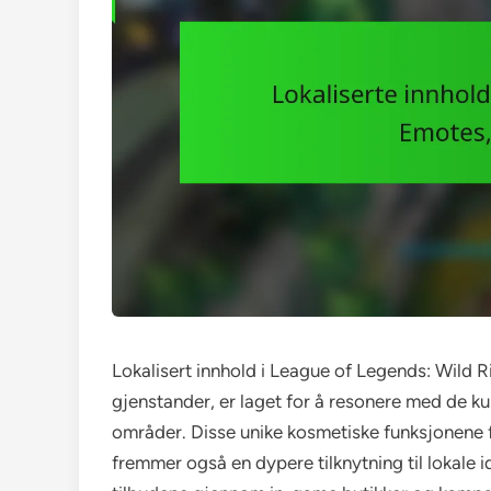
Lokalisert innhold i League of Legends: Wild Ri
gjenstander, er laget for å resonere med de ku
områder. Disse unike kosmetiske funksjonene 
fremmer også en dypere tilknytning til lokale i